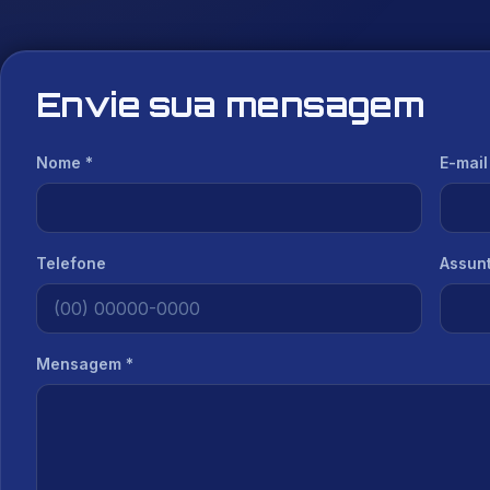
Envie sua mensagem
Nome *
E-mail
Telefone
Assunt
Mensagem *