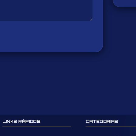
LINKS RÁPIDOS
CATEGORIAS