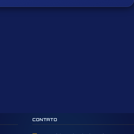
CONTATO